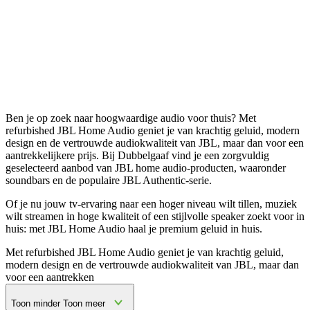
Ben je op zoek naar hoogwaardige audio voor thuis? Met
refurbished JBL Home Audio geniet je van krachtig geluid, modern
design en de vertrouwde audiokwaliteit van JBL, maar dan voor een
aantrekkelijkere prijs. Bij Dubbelgaaf vind je een zorgvuldig
geselecteerd aanbod van JBL home audio-producten, waaronder
soundbars en de populaire JBL Authentic-serie.
Of je nu jouw tv-ervaring naar een hoger niveau wilt tillen, muziek
wilt streamen in hoge kwaliteit of een stijlvolle speaker zoekt voor in
huis: met JBL Home Audio haal je premium geluid in huis.
Met refurbished JBL Home Audio geniet je van krachtig geluid,
modern design en de vertrouwde audiokwaliteit van JBL, maar dan
voor een aantrekken
Toon minder
Toon meer