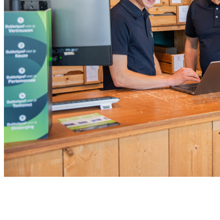
Meld je aan voor onze nieuwsbrief
Ontvang de beste aanbiedingen en adviezen