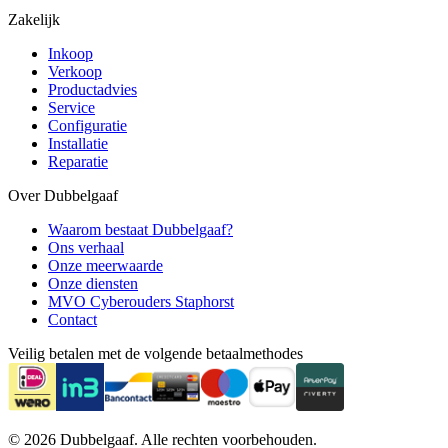
Zakelijk
Inkoop
Verkoop
Productadvies
Service
Configuratie
Installatie
Reparatie
Over Dubbelgaaf
Waarom bestaat Dubbelgaaf?
Ons verhaal
Onze meerwaarde
Onze diensten
MVO Cyberouders Staphorst
Contact
Veilig betalen met de volgende betaalmethodes
© 2026 Dubbelgaaf. Alle rechten voorbehouden.