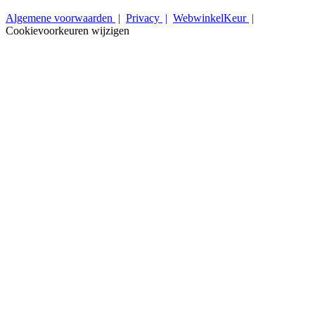
Algemene voorwaarden
Privacy
WebwinkelKeur
Cookievoorkeuren wijzigen