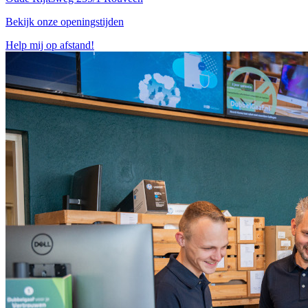
Bekijk onze openingstijden
Help mij op afstand!