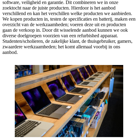
software, veiligheid en garantie. Dit combineren we in onze
zoektocht naar de juiste producten. Hierdoor is het aanbod
verschillend en kan het verschillen welke producten we aanbieden.
We kopen producten in, testen de specificaties en batterij, maken een
overzicht van de werkzaamheden; voeren deze uit en producten
gaan de verkoop in. Door dit wisselende aanbod kunnen we ook
diverse doelgroepen voorzien van een refurbished apparaat.
Studenten/scholieren, de zakelijke klant, de thuisgebruiker, gamers,
zwaardere werkzaamheden; het komt allemaal voorbij in ons
aanbod.