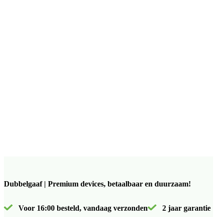
Dubbelgaaf | Premium devices, betaalbaar en duurzaam!
Voor 16:00 besteld, vandaag verzonden
2 jaar garantie