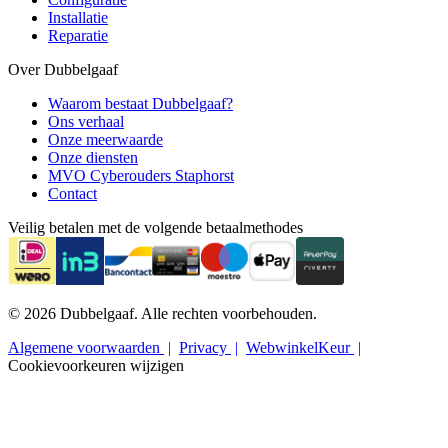
Installatie
Reparatie
Over Dubbelgaaf
Waarom bestaat Dubbelgaaf?
Ons verhaal
Onze meerwaarde
Onze diensten
MVO Cyberouders Staphorst
Contact
Veilig betalen met de volgende betaalmethodes
© 2026 Dubbelgaaf. Alle rechten voorbehouden.
Algemene voorwaarden
Privacy
WebwinkelKeur
Cookievoorkeuren wijzigen