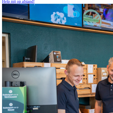
Help mij op afstand!