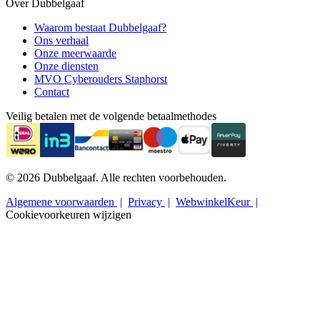
Over Dubbelgaaf
Waarom bestaat Dubbelgaaf?
Ons verhaal
Onze meerwaarde
Onze diensten
MVO Cyberouders Staphorst
Contact
Veilig betalen met de volgende betaalmethodes
© 2026 Dubbelgaaf. Alle rechten voorbehouden.
Algemene voorwaarden
Privacy
WebwinkelKeur
Cookievoorkeuren wijzigen