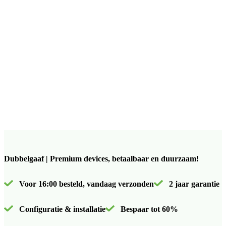
Dubbelgaaf | Premium devices, betaalbaar en duurzaam!
Voor 16:00 besteld, vandaag verzonden
2 jaar garantie
Configuratie & installatie
Bespaar tot 60%