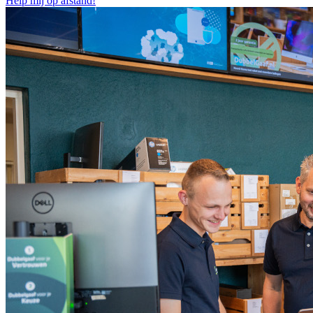
Help mij op afstand!