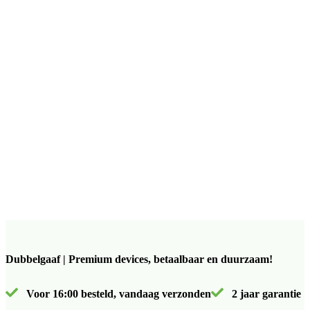
Dubbelgaaf | Premium devices, betaalbaar en duurzaam!
Voor 16:00 besteld, vandaag verzonden
2 jaar garantie