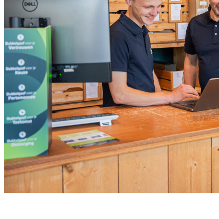
Meld je aan voor onze nieuwsbrief