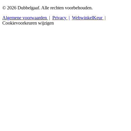
© 2026 Dubbelgaaf. Alle rechten voorbehouden.
Algemene voorwaarden
Privacy
WebwinkelKeur
Cookievoorkeuren wijzigen