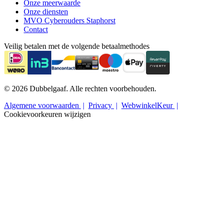
Onze meerwaarde
Onze diensten
MVO Cyberouders Staphorst
Contact
Veilig betalen met de volgende betaalmethodes
© 2026 Dubbelgaaf. Alle rechten voorbehouden.
Algemene voorwaarden
Privacy
WebwinkelKeur
Cookievoorkeuren wijzigen