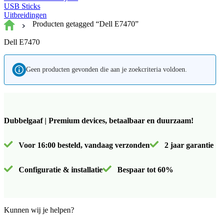
USB Sticks
Uitbreidingen
Producten getagged “Dell E7470”
Dell E7470
Geen producten gevonden die aan je zoekcriteria voldoen.
Dubbelgaaf | Premium devices, betaalbaar en duurzaam!
Voor 16:00 besteld, vandaag verzonden
2 jaar garantie
Configuratie & installatie
Bespaar tot 60%
Kunnen wij je helpen?