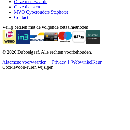
Onze meerwaarde
Onze diensten
MVO Cyberouders Staphorst
Contact
Veilig betalen met de volgende betaalmethodes
© 2026 Dubbelgaaf. Alle rechten voorbehouden.
Algemene voorwaarden
Privacy
WebwinkelKeur
Cookievoorkeuren wijzigen