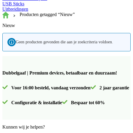
USB Sticks
Uitbreidingen
Producten getagged “Nieuw”
Nieuw
Geen producten gevonden die aan je zoekcriteria voldoen.
Dubbelgaaf | Premium devices, betaalbaar en duurzaam!
Voor 16:00 besteld, vandaag verzonden
2 jaar garantie
Configuratie & installatie
Bespaar tot 60%
Kunnen wij je helpen?