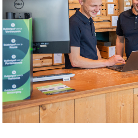
Meld je aan voor onze nieuwsbrief