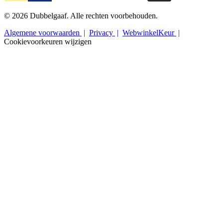
© 2026 Dubbelgaaf. Alle rechten voorbehouden.
Algemene voorwaarden
Privacy
WebwinkelKeur
Cookievoorkeuren wijzigen