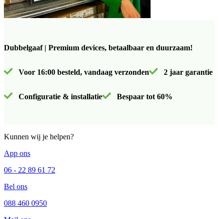
Dubbelgaaf | Premium devices, betaalbaar en duurzaam!
Voor 16:00 besteld, vandaag verzonden
2 jaar garantie
Configuratie & installatie
Bespaar tot 60%
Kunnen wij je helpen?
App ons
06 - 22 89 61 72
Bel ons
088 460 0950