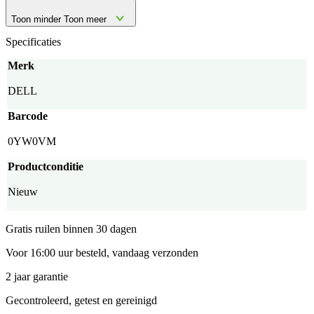
Toon minder
Toon meer
Specificaties
Merk
DELL
Barcode
0YW0VM
Productconditie
Nieuw
Gratis ruilen binnen 30 dagen
Voor 16:00 uur besteld, vandaag verzonden
2 jaar garantie
Gecontroleerd, getest en gereinigd