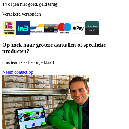
14 dagen niet goed, geld terug!
Verzekerd verzonden
Op zoek naar grotere aantallen of specifieke
producten?
Ons team staat voor je klaar!
Neem contact op