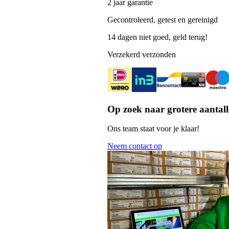
2 jaar garantie
Gecontroleerd, getest en gereinigd
14 dagen niet goed, geld terug!
Verzekerd verzonden
Op zoek naar grotere aantall
Ons team staat voor je klaar!
Neem contact op