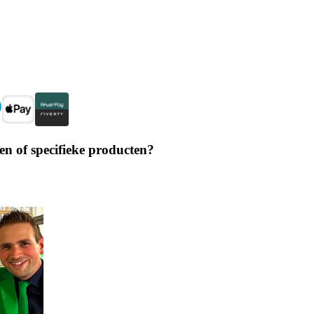
en of specifieke producten?