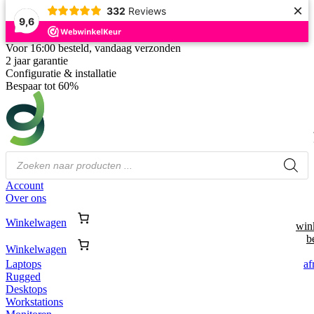
×
332
Reviews
9,6
Voor 16:00 besteld, vandaag verzonden
2 jaar garantie
Configuratie & installatie
Bespaar tot 60%
Producten
zoeken
Account
Over ons
Winkelwagen
win
b
Winkelwagen
af
Laptops
Rugged
Desktops
Workstations