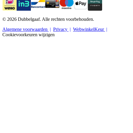
© 2026 Dubbelgaaf. Alle rechten voorbehouden.
Algemene voorwaarden
Privacy
WebwinkelKeur
Cookievoorkeuren wijzigen