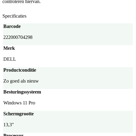
controleren hiervan.
Specificaties
Barcode
222000704298
Merk
DELL
Productconditie
Zo goed als nieuw
Besturingssysteem
Windows 11 Pro
Schermgrootte
13,3"
Processor