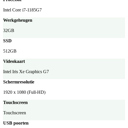
Intel Core i7-1185G7
Werkgeheugen
32GB
SSD
512GB
Videokaart
Intel Iris Xe Graphics G7
Schermresolutie
1920 x 1080 (Full-HD)
Touchscreen
Touchscreen
USB poorten