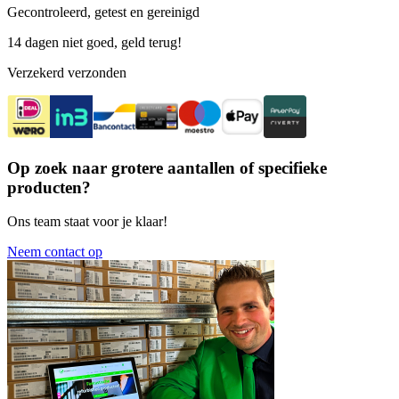
Gecontroleerd, getest en gereinigd
14 dagen niet goed, geld terug!
Verzekerd verzonden
Op zoek naar grotere aantallen of specifieke
producten?
Ons team staat voor je klaar!
Neem contact op