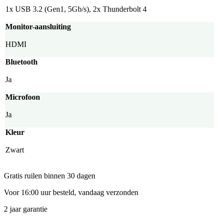
1x USB 3.2 (Gen1, 5Gb/s), 2x Thunderbolt 4
Monitor-aansluiting
HDMI
Bluetooth
Ja
Microfoon
Ja
Kleur
Zwart
Gratis ruilen binnen 30 dagen
Voor 16:00 uur besteld, vandaag verzonden
2 jaar garantie