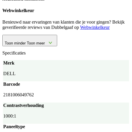
Webwinkelkeur
Benieuwd naar ervaringen van klanten die je voor gingen? Bekijk
geverifieerde reviews van Dubbelgaaf op
Webwinkelkeur
Toon minder
Toon meer
Specificaties
Merk
DELL
Barcode
2181006049762
Contrastverhouding
1000:1
Paneeltype