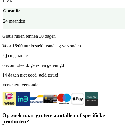
n.v.t.
Garantie
24 maanden
Gratis ruilen binnen 30 dagen
Voor 16:00 uur besteld, vandaag verzonden
2 jaar garantie
Gecontroleerd, getest en gereinigd
14 dagen niet goed, geld terug!
Verzekerd verzonden
Op zoek naar grotere aantallen of specifieke
producten?