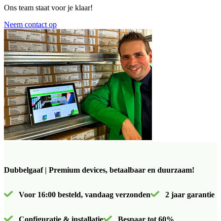
Ons team staat voor je klaar!
Neem contact op
Dubbelgaaf | Premium devices, betaalbaar en duurzaam!
Voor 16:00 besteld, vandaag verzonden
2 jaar garantie
Configuratie & installatie
Bespaar tot 60%