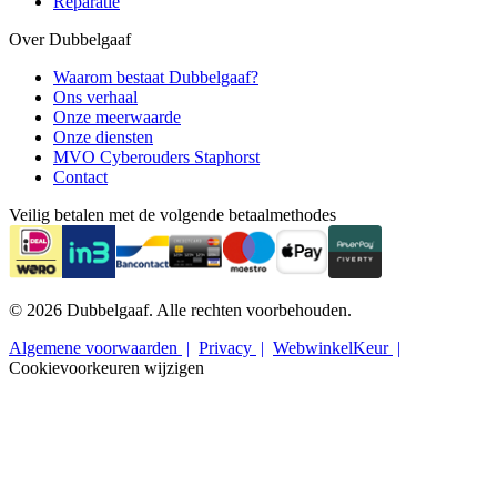
Reparatie
Over Dubbelgaaf
Waarom bestaat Dubbelgaaf?
Ons verhaal
Onze meerwaarde
Onze diensten
MVO Cyberouders Staphorst
Contact
Veilig betalen met de volgende betaalmethodes
© 2026 Dubbelgaaf. Alle rechten voorbehouden.
Algemene voorwaarden
Privacy
WebwinkelKeur
Cookievoorkeuren wijzigen