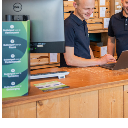
Meld je aan voor onze nieuwsbrief