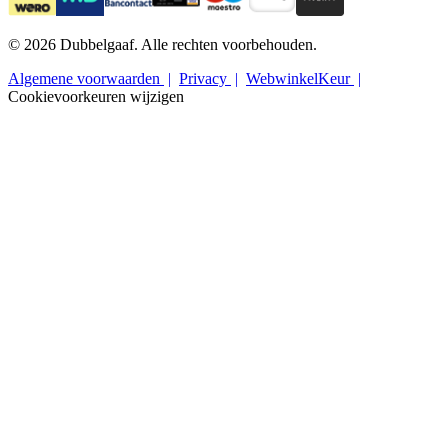
© 2026 Dubbelgaaf. Alle rechten voorbehouden.
Algemene voorwaarden
Privacy
WebwinkelKeur
Cookievoorkeuren wijzigen