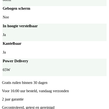
Gebogen scherm
Nee
In hoogte verstelbaar
Ja
Kantelbaar
Ja
Power Delivery
65W
Gratis ruilen binnen 30 dagen
Voor 16:00 uur besteld, vandaag verzonden
2 jaar garantie
Gecontroleerd, getest en gereinigd