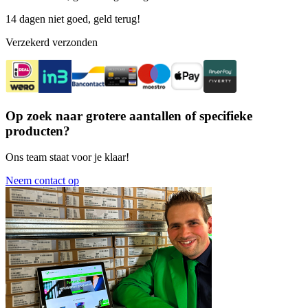
14 dagen niet goed, geld terug!
Verzekerd verzonden
Op zoek naar grotere aantallen of specifieke
producten?
Ons team staat voor je klaar!
Neem contact op