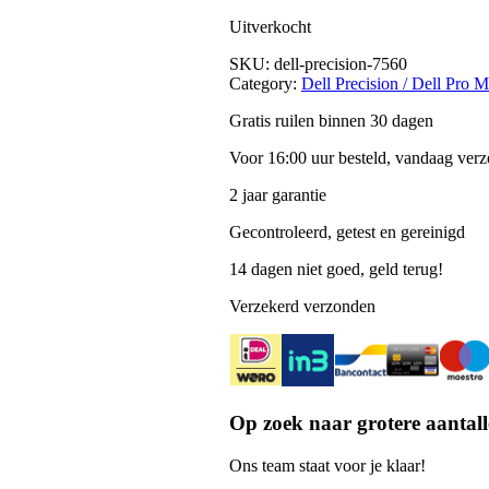
Uitverkocht
SKU:
dell-precision-7560
Category:
Dell Precision / Dell Pro 
Gratis ruilen binnen 30 dagen
Voor 16:00 uur besteld, vandaag ver
2 jaar garantie
Gecontroleerd, getest en gereinigd
14 dagen niet goed, geld terug!
Verzekerd verzonden
Op zoek naar grotere aantall
Ons team staat voor je klaar!