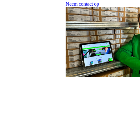
Neem contact op