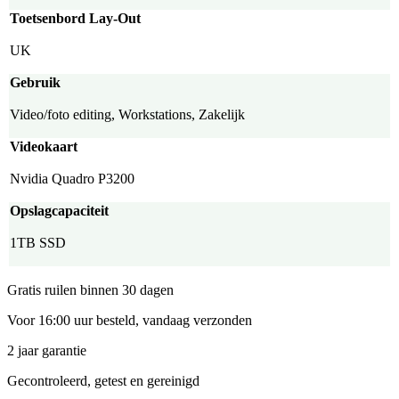
Toetsenbord Lay-Out
UK
Gebruik
Video/foto editing, Workstations, Zakelijk
Videokaart
Nvidia Quadro P3200
Opslagcapaciteit
1TB SSD
Gratis ruilen binnen 30 dagen
Voor 16:00 uur besteld, vandaag verzonden
2 jaar garantie
Gecontroleerd, getest en gereinigd