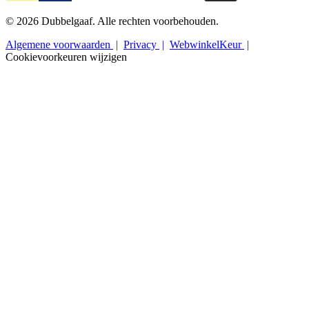
© 2026 Dubbelgaaf. Alle rechten voorbehouden.
Algemene voorwaarden
Privacy
WebwinkelKeur
Cookievoorkeuren wijzigen