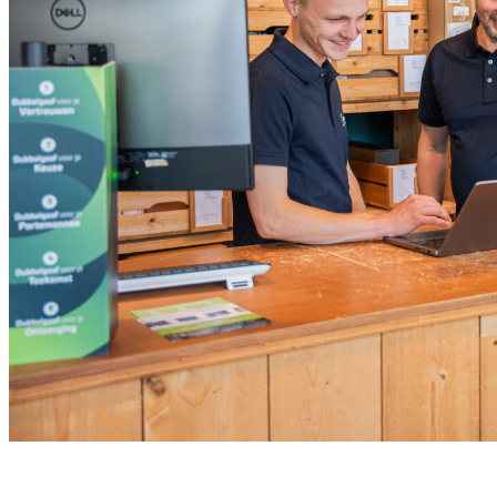
Meld je aan voor onze nieuwsbrief