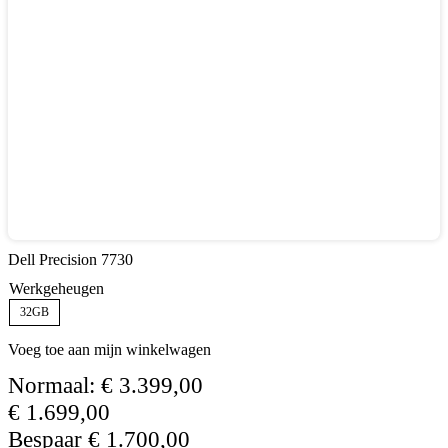
Dell Precision 7730
Werkgeheugen
32GB
Voeg toe aan mijn winkelwagen
Normaal:
€
3.399,00
€
1.699,00
Bespaar
€
1.700,00