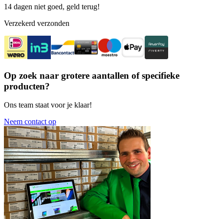
14 dagen niet goed, geld terug!
Verzekerd verzonden
Op zoek naar grotere aantallen of specifieke
producten?
Ons team staat voor je klaar!
Neem contact op