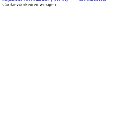
Cookievoorkeuren wijzigen