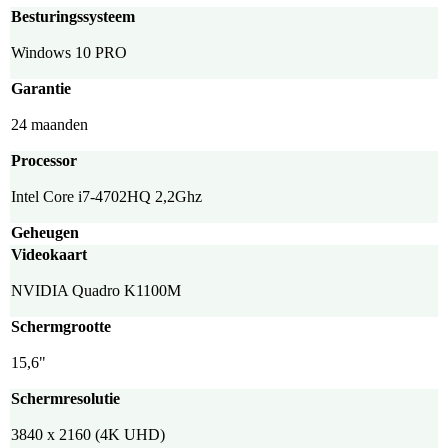
Besturingssysteem
Windows 10 PRO
Garantie
24 maanden
Processor
Intel Core i7-4702HQ 2,2Ghz
Geheugen
Videokaart
NVIDIA Quadro K1100M
Schermgrootte
15,6"
Schermresolutie
3840 x 2160 (4K UHD)