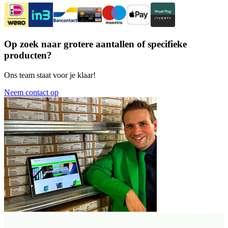
Op zoek naar grotere aantallen of specifieke
producten?
Ons team staat voor je klaar!
Neem contact op