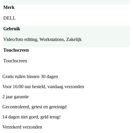
Merk
DELL
Gebruik
Video/foto editing, Workstations, Zakelijk
Touchscreen
Touchscreen
Gratis ruilen binnen 30 dagen
Voor 16:00 uur besteld, vandaag verzonden
2 jaar garantie
Gecontroleerd, getest en gereinigd
14 dagen niet goed, geld terug!
Verzekerd verzonden