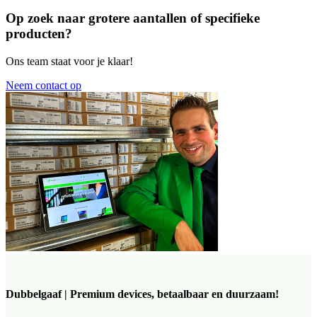
Op zoek naar grotere aantallen of specifieke
producten?
Ons team staat voor je klaar!
Neem contact op
Dubbelgaaf | Premium devices, betaalbaar en duurzaam!