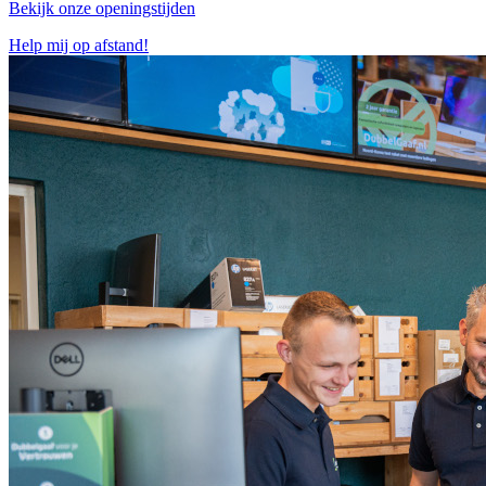
Bekijk onze openingstijden
Help mij op afstand!