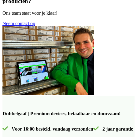
producten?
Ons team staat voor je klaar!
Neem contact op
Dubbelgaaf | Premium devices, betaalbaar en duurzaam!
Voor 16:00 besteld, vandaag verzonden
2 jaar garantie