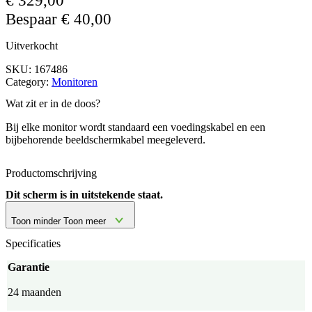
Bespaar
€
40,00
Uitverkocht
SKU:
167486
Category:
Monitoren
Wat zit er in de doos?
Bij elke monitor wordt standaard een voedingskabel en een
bijbehorende beeldschermkabel meegeleverd.
Productomschrijving
Dit scherm is in uitstekende staat.
Toon minder
Toon meer
Specificaties
Garantie
24 maanden