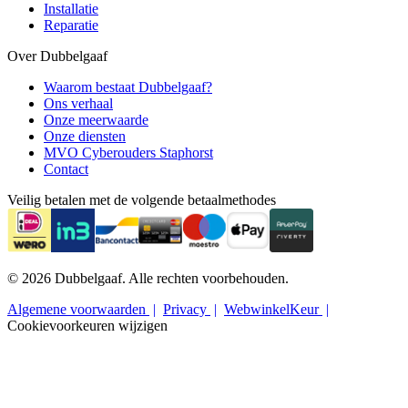
Installatie
Reparatie
Over Dubbelgaaf
Waarom bestaat Dubbelgaaf?
Ons verhaal
Onze meerwaarde
Onze diensten
MVO Cyberouders Staphorst
Contact
Veilig betalen met de volgende betaalmethodes
© 2026 Dubbelgaaf. Alle rechten voorbehouden.
Algemene voorwaarden
Privacy
WebwinkelKeur
Cookievoorkeuren wijzigen