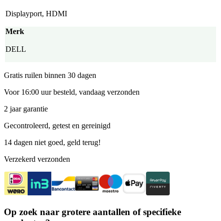
Displayport, HDMI
Merk
DELL
Gratis ruilen binnen 30 dagen
Voor 16:00 uur besteld, vandaag verzonden
2 jaar garantie
Gecontroleerd, getest en gereinigd
14 dagen niet goed, geld terug!
Verzekerd verzonden
Op zoek naar grotere aantallen of specifieke