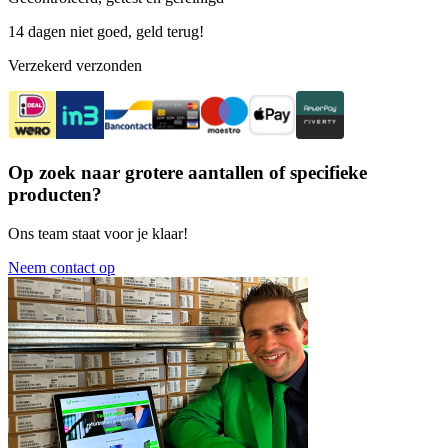
14 dagen niet goed, geld terug!
Verzekerd verzonden
Op zoek naar grotere aantallen of specifieke
producten?
Ons team staat voor je klaar!
Neem contact op