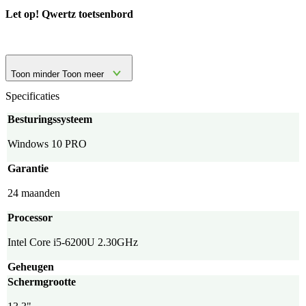
Let op! Qwertz toetsenbord
Toon minder
Toon meer
Specificaties
Besturingssysteem
Windows 10 PRO
Garantie
24 maanden
Processor
Intel Core i5-6200U 2.30GHz
Geheugen
Schermgrootte