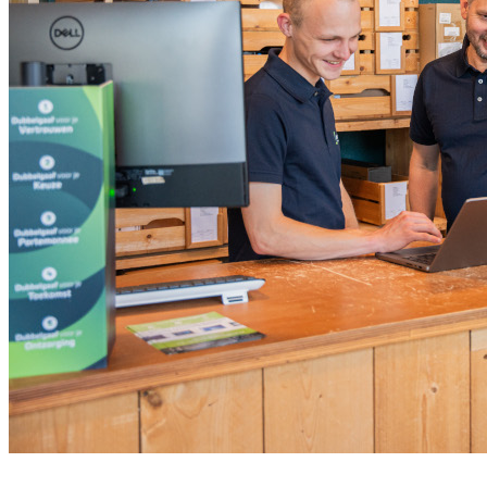
Meld je aan voor onze nieuwsbrief