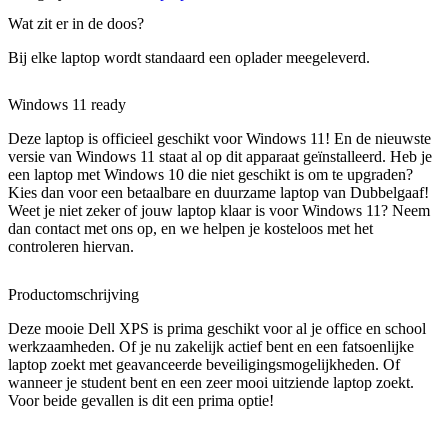
Wat zit er in de doos?
Bij elke laptop wordt standaard een oplader meegeleverd.
Windows 11 ready
Deze laptop is officieel geschikt voor Windows 11! En de nieuwste
versie van Windows 11 staat al op dit apparaat geïnstalleerd. Heb je
een laptop met Windows 10 die niet geschikt is om te upgraden?
Kies dan voor een betaalbare en duurzame laptop van Dubbelgaaf!
Weet je niet zeker of jouw laptop klaar is voor Windows 11? Neem
dan contact met ons op, en we helpen je kosteloos met het
controleren hiervan.
Productomschrijving
Deze mooie Dell XPS is prima geschikt voor al je office en school
werkzaamheden. Of je nu zakelijk actief bent en een fatsoenlijke
laptop zoekt met geavanceerde beveiligingsmogelijkheden. Of
wanneer je student bent en een zeer mooi uitziende laptop zoekt.
Voor beide gevallen is dit een prima optie!