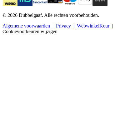
© 2026 Dubbelgaaf. Alle rechten voorbehouden.
Algemene voorwaarden
Privacy
WebwinkelKeur
Cookievoorkeuren wijzigen