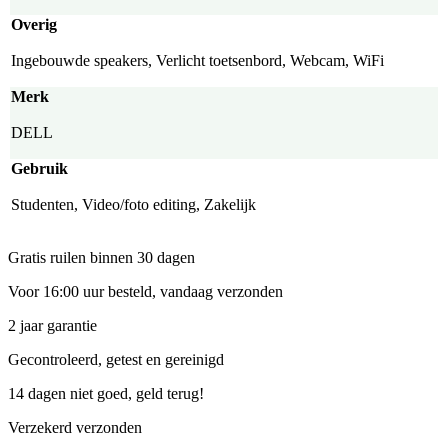
Overig
Ingebouwde speakers, Verlicht toetsenbord, Webcam, WiFi
Merk
DELL
Gebruik
Studenten, Video/foto editing, Zakelijk
Gratis ruilen binnen 30 dagen
Voor 16:00 uur besteld, vandaag verzonden
2 jaar garantie
Gecontroleerd, getest en gereinigd
14 dagen niet goed, geld terug!
Verzekerd verzonden