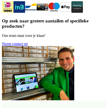
Op zoek naar grotere aantallen of specifieke
producten?
Ons team staat voor je klaar!
Neem contact op