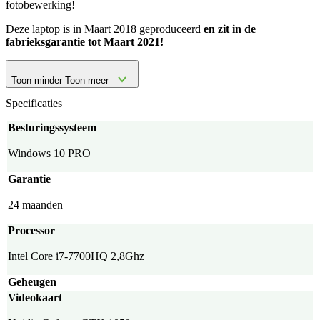
fotobewerking!
Deze laptop is in Maart 2018 geproduceerd
en zit in de
fabrieksgarantie tot Maart 2021!
Toon minder
Toon meer
Specificaties
Besturingssysteem
Windows 10 PRO
Garantie
24 maanden
Processor
Intel Core i7-7700HQ 2,8Ghz
Geheugen
Videokaart