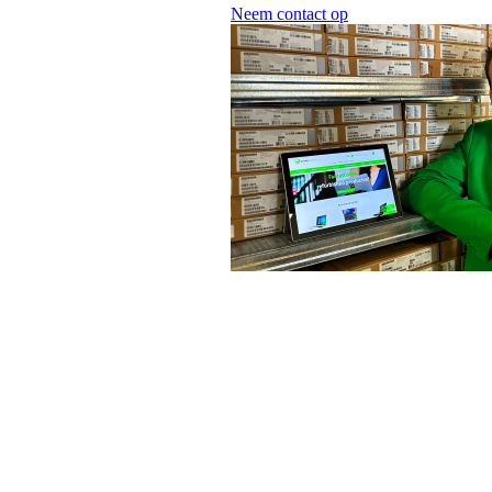
Neem contact op