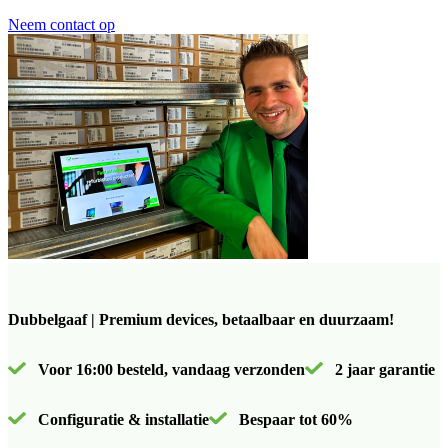
Neem contact op
Dubbelgaaf | Premium devices, betaalbaar en duurzaam!
Voor 16:00 besteld, vandaag verzonden
2 jaar garantie
Configuratie & installatie
Bespaar tot 60%