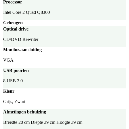
Processor
Intel Core 2 Quad Q8300
Geheugen
Optical drive
CD/DVD Rewriter
Monitor-aansluiting
VGA
USB poorten
8 USB 2.0
Kleur
Grijs, Zwart
Afmetingen behuizing
Breedte 20 cm Diepte 39 cm Hoogte 39 cm