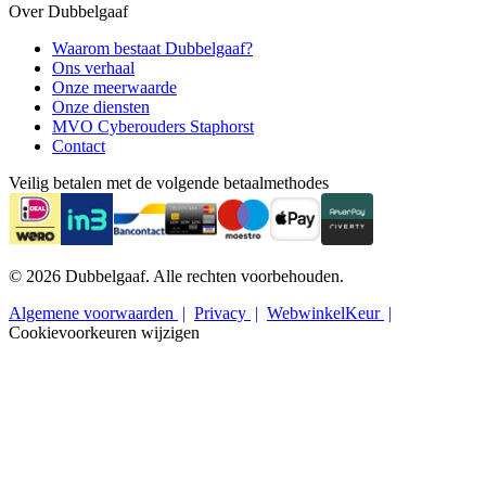
Over Dubbelgaaf
Waarom bestaat Dubbelgaaf?
Ons verhaal
Onze meerwaarde
Onze diensten
MVO Cyberouders Staphorst
Contact
Veilig betalen met de volgende betaalmethodes
© 2026 Dubbelgaaf. Alle rechten voorbehouden.
Algemene voorwaarden
Privacy
WebwinkelKeur
Cookievoorkeuren wijzigen