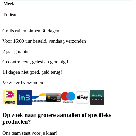
Merk
Fujitsu
Gratis ruilen binnen 30 dagen
Voor 16:00 uur besteld, vandaag verzonden
2 jaar garantie
Gecontroleerd, getest en gereinigd
14 dagen niet goed, geld terug!
Verzekerd verzonden
Op zoek naar grotere aantallen of specifieke
producten?
Ons team staat voor je klaar!