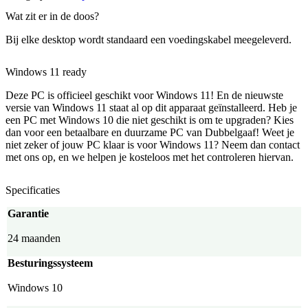
Wat zit er in de doos?
Bij elke desktop wordt standaard een voedingskabel meegeleverd.
Windows 11 ready
Deze PC is officieel geschikt voor Windows 11! En de nieuwste
versie van Windows 11 staat al op dit apparaat geïnstalleerd. Heb je
een PC met Windows 10 die niet geschikt is om te upgraden? Kies
dan voor een betaalbare en duurzame PC van Dubbelgaaf! Weet je
niet zeker of jouw PC klaar is voor Windows 11? Neem dan contact
met ons op, en we helpen je kosteloos met het controleren hiervan.
Specificaties
Garantie
24 maanden
Besturingssysteem
Windows 10