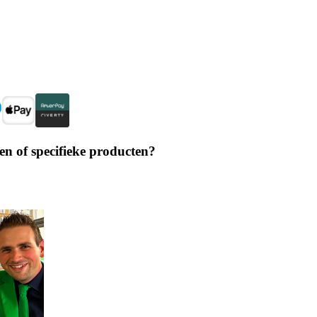
en of specifieke producten?