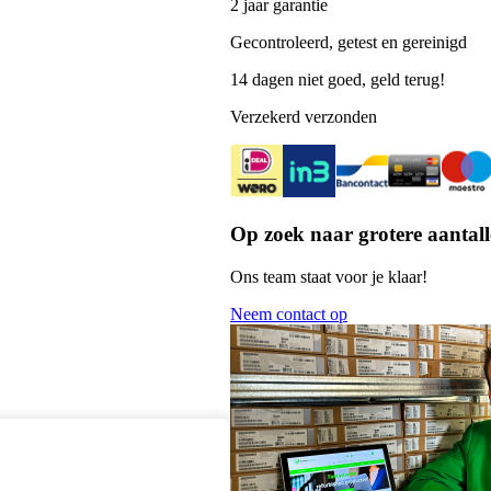
2 jaar garantie
Gecontroleerd, getest en gereinigd
14 dagen niet goed, geld terug!
Verzekerd verzonden
Op zoek naar grotere aantall
Ons team staat voor je klaar!
Neem contact op