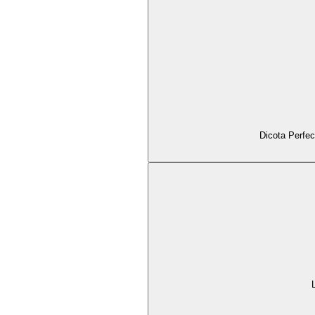
Dicota Perfec