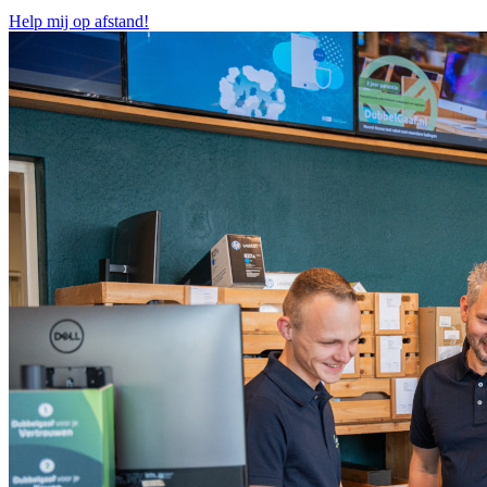
Help mij op afstand!