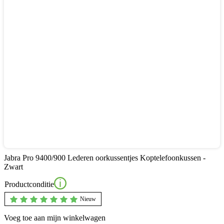
Jabra Pro 9400/900 Lederen oorkussentjes Koptelefoonkussen -
Zwart
Productconditie
Nieuw
Voeg toe aan mijn winkelwagen