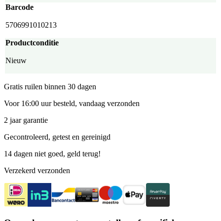
Barcode
5706991010213
Productconditie
Nieuw
Gratis ruilen binnen 30 dagen
Voor 16:00 uur besteld, vandaag verzonden
2 jaar garantie
Gecontroleerd, getest en gereinigd
14 dagen niet goed, geld terug!
Verzekerd verzonden