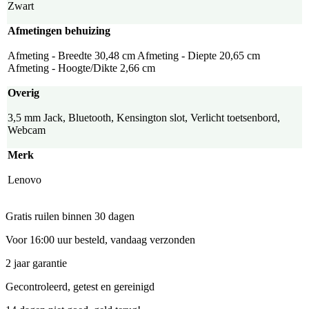
Zwart
Afmetingen behuizing
Afmeting - Breedte 30,48 cm Afmeting - Diepte 20,65 cm
Afmeting - Hoogte/Dikte 2,66 cm
Overig
3,5 mm Jack, Bluetooth, Kensington slot, Verlicht toetsenbord,
Webcam
Merk
Lenovo
Gratis ruilen binnen 30 dagen
Voor 16:00 uur besteld, vandaag verzonden
2 jaar garantie
Gecontroleerd, getest en gereinigd