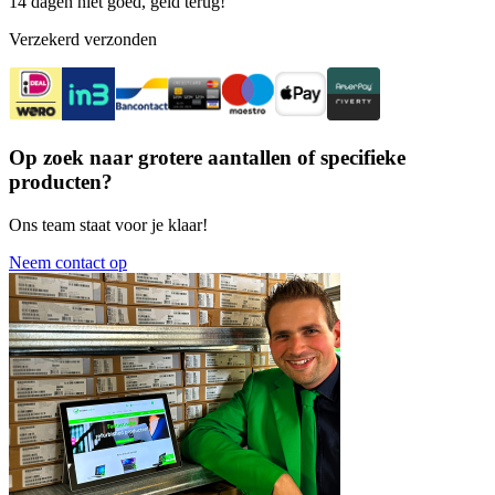
14 dagen niet goed, geld terug!
Verzekerd verzonden
Op zoek naar grotere aantallen of specifieke
producten?
Ons team staat voor je klaar!
Neem contact op