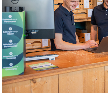
Meld je aan voor onze nieuwsbrief
Ontvang de beste aanbiedingen en adviezen