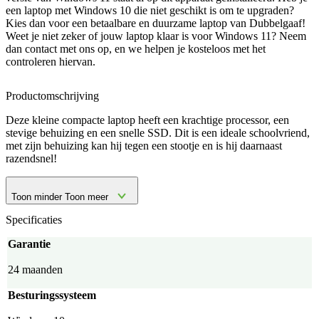
een laptop met Windows 10 die niet geschikt is om te upgraden?
Kies dan voor een betaalbare en duurzame laptop van Dubbelgaaf!
Weet je niet zeker of jouw laptop klaar is voor Windows 11? Neem
dan contact met ons op, en we helpen je kosteloos met het
controleren hiervan.
Productomschrijving
Deze kleine compacte laptop heeft een krachtige processor, een
stevige behuizing en een snelle SSD. Dit is een ideale schoolvriend,
met zijn behuizing kan hij tegen een stootje en is hij daarnaast
razendsnel!
Toon minder
Toon meer
Specificaties
Garantie
24 maanden
Besturingssysteem