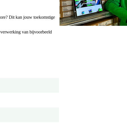
Core? Dit kan jouw toekomstige
erwerking van bijvoorbeeld