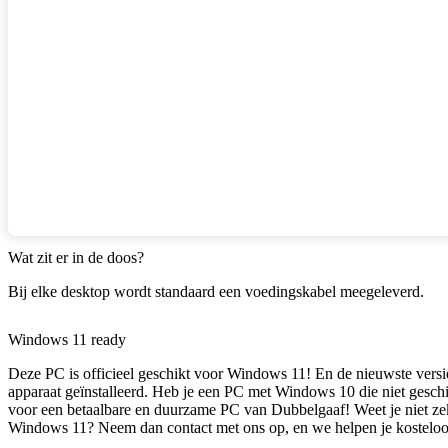
Wat zit er in de doos?
Bij elke desktop wordt standaard een voedingskabel meegeleverd.
Windows 11 ready
Deze PC is officieel geschikt voor Windows 11! En de nieuwste versi
apparaat geïnstalleerd. Heb je een PC met Windows 10 die niet gesch
voor een betaalbare en duurzame PC van Dubbelgaaf! Weet je niet zek
Windows 11? Neem dan contact met ons op, en we helpen je kosteloos