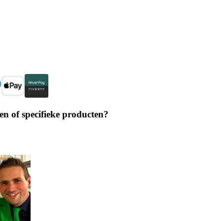
en of specifieke producten?