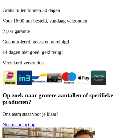
Gratis ruilen binnen 30 dagen
Voor 16:00 uur besteld, vandaag verzonden
2 jaar garantie
Gecontroleerd, getest en gereinigd
14 dagen niet goed, geld terug!
Verzekerd verzonden
Op zoek naar grotere aantallen of specifieke
producten?
Ons team staat voor je klaar!
Neem contact op