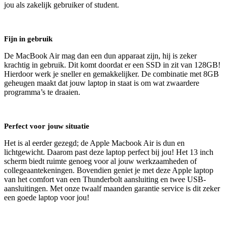
jou als zakelijk gebruiker of student.
Fijn in gebruik
De MacBook Air mag dan een dun apparaat zijn, hij is zeker
krachtig in gebruik. Dit komt doordat er een SSD in zit van 128GB!
Hierdoor werk je sneller en gemakkelijker. De combinatie met 8GB
geheugen maakt dat jouw laptop in staat is om wat zwaardere
programma’s te draaien.
Perfect voor jouw situatie
Het is al eerder gezegd; de Apple Macbook Air is dun en
lichtgewicht. Daarom past deze laptop perfect bij jou! Het 13 inch
scherm biedt ruimte genoeg voor al jouw werkzaamheden of
collegeaantekeningen. Bovendien geniet je met deze Apple laptop
van het comfort van een Thunderbolt aansluiting en twee USB-
aansluitingen. Met onze twaalf maanden garantie service is dit zeker
een goede laptop voor jou!