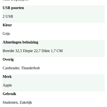
USB poorten
2 USB
Kleur
Grijs
Afmetingen behuizing
Breedte 32,5 Diepte 22,7 Dikte 1,7 CM
Overig
Cardreader, Thunderbolt
Merk
Apple
Gebruik
Studenten, Zakelijk