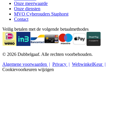
Onze meerwaarde
Onze diensten
MVO Cyberouders Staphorst
Contact
Veilig betalen met de volgende betaalmethodes
© 2026 Dubbelgaaf. Alle rechten voorbehouden.
Algemene voorwaarden
Privacy
WebwinkelKeur
Cookievoorkeuren wijzigen