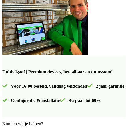
Dubbelgaaf | Premium devices, betaalbaar en duurzaam!
Voor 16:00 besteld, vandaag verzonden
2 jaar garantie
Configuratie & installatie
Bespaar tot 60%
Kunnen wij je helpen?