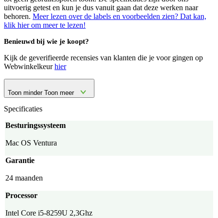
uitvoerig getest en kun je dus vanuit gaan dat deze werken naar
behoren.
Meer lezen over de labels en voorbeelden zien? Dat kan,
klik hier om meer te lezen!
Benieuwd bij wie je koopt?
Kijk de geverifieerde recensies van klanten die je voor gingen op
Webwinkelkeur
hier
Toon minder
Toon meer
Specificaties
Besturingssysteem
Mac OS Ventura
Garantie
24 maanden
Processor
Intel Core i5-8259U 2,3Ghz