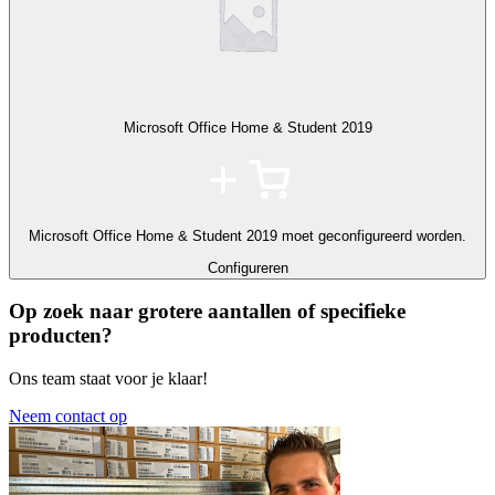
Microsoft Office Home & Student 2019
Microsoft Office Home & Student 2019 moet geconfigureerd worden.
Configureren
Op zoek naar grotere aantallen of specifieke
producten?
Ons team staat voor je klaar!
Neem contact op