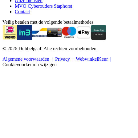
Onze diensten
MVO Cyberouders Staphorst
Contact
Veilig betalen met de volgende betaalmethodes
© 2026 Dubbelgaaf. Alle rechten voorbehouden.
Algemene voorwaarden
Privacy
WebwinkelKeur
Cookievoorkeuren wijzigen