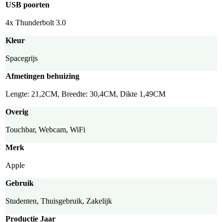
USB poorten
4x Thunderbolt 3.0
Kleur
Spacegrijs
Afmetingen behuizing
Lengte: 21,2CM, Breedte: 30,4CM, Dikte 1,49CM
Overig
Touchbar, Webcam, WiFi
Merk
Apple
Gebruik
Studenten, Thuisgebruik, Zakelijk
Productie Jaar