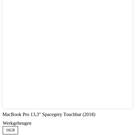
MacBook Pro 13,3″ Spacegrey Touchbar (2018)
Werkgeheugen
16GB