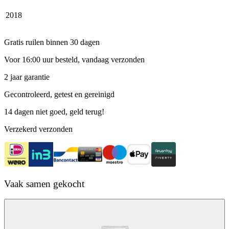
2018
Gratis ruilen binnen 30 dagen
Voor 16:00 uur besteld, vandaag verzonden
2 jaar garantie
Gecontroleerd, getest en gereinigd
14 dagen niet goed, geld terug!
Verzekerd verzonden
Vaak samen gekocht