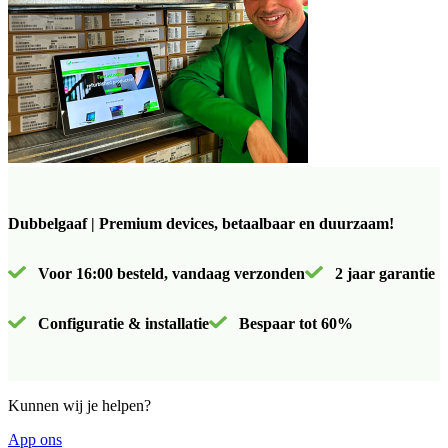
Dubbelgaaf | Premium devices, betaalbaar en duurzaam!
Voor 16:00 besteld, vandaag verzonden
2 jaar garantie
Configuratie & installatie
Bespaar tot 60%
Kunnen wij je helpen?
App ons