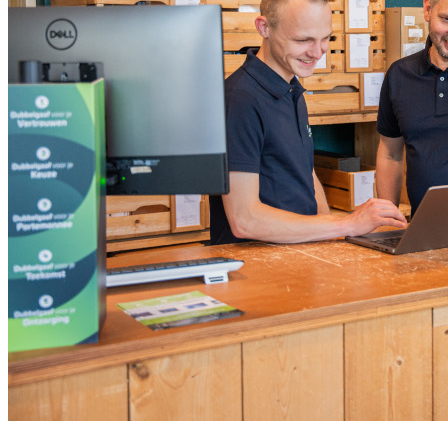
Meld je aan voor onze nieuwsbrief