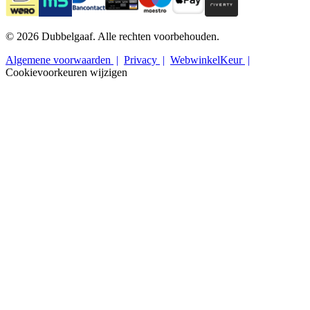
© 2026 Dubbelgaaf. Alle rechten voorbehouden.
Algemene voorwaarden
Privacy
WebwinkelKeur
Cookievoorkeuren wijzigen