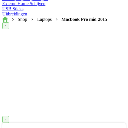
Externe Harde Schijven
USB Sticks
Uitbreidingen
Home
Shop
Laptops
Macbook Pro mid-2015