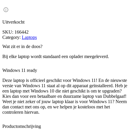
Uitverkocht
SKU:
166442
Category:
Laptops
Wat zit er in de doos?
Bij elke laptop wordt standaard een oplader meegeleverd.
Windows 11 ready
Deze laptop is officieel geschikt voor Windows 11! En de nieuwste
versie van Windows 11 staat al op dit apparaat geïnstalleerd. Heb je
een laptop met Windows 10 die niet geschikt is om te upgraden?
Kies dan voor een betaalbare en duurzame laptop van Dubbelgaaf!
Weet je niet zeker of jouw laptop klaar is voor Windows 11? Neem
dan contact met ons op, en we helpen je kosteloos met het
controleren hiervan.
Productomschrijving