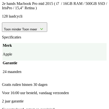
2e hands Macbook Pro mid 2015 ( i7 / 16GB RAM / 500GB SSD /
IrisPro / 15,4″ Retina )
128 laadcycli
Toon minder
Toon meer
Specificaties
Merk
Apple
Garantie
24 maanden
Gratis ruilen binnen 30 dagen
Voor 16:00 uur besteld, vandaag verzonden
2 jaar garantie