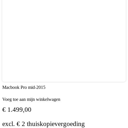
Macbook Pro mid-2015
Voeg toe aan mijn winkelwagen
€
1.499,00
excl. € 2 thuiskopievergoeding