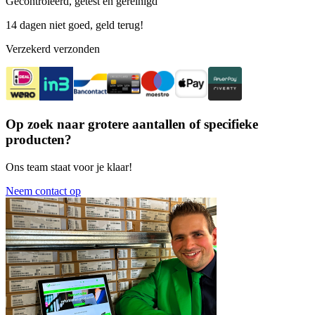
Gecontroleerd, getest en gereinigd
14 dagen niet goed, geld terug!
Verzekerd verzonden
Op zoek naar grotere aantallen of specifieke
producten?
Ons team staat voor je klaar!
Neem contact op