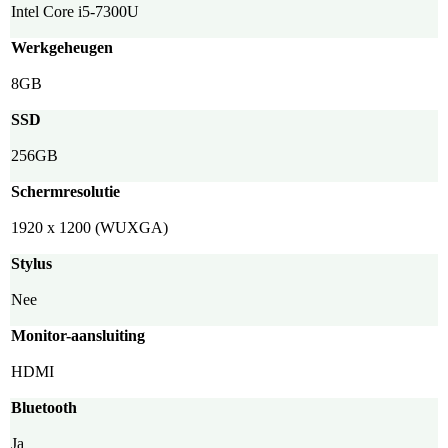
Intel Core i5-7300U
Werkgeheugen
8GB
SSD
256GB
Schermresolutie
1920 x 1200 (WUXGA)
Stylus
Nee
Monitor-aansluiting
HDMI
Bluetooth
Ja