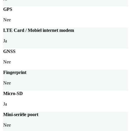
GPS
Nee
LTE Card / Mobiel internet modem
Ja
GNSS
Nee
Fingerprint
Nee
Micro-SD
Ja
Mini-seriële poort
Nee