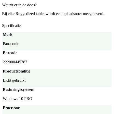
Wat zit er in de doos?
Bij elke Ruggedized tablet wordt een oplaadsnoer meegeleverd.
Specificaties
Merk
Panasonic
Barcode
222000445287
Productconditie
Licht gebruikt
Besturingssysteem
Windows 10 PRO
Processor