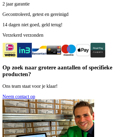
2 jaar garantie
Gecontroleerd, getest en gereinigd
14 dagen niet goed, geld terug!
Verzekerd verzonden
Op zoek naar grotere aantallen of specifieke
producten?
Ons team staat voor je klaar!
Neem contact op