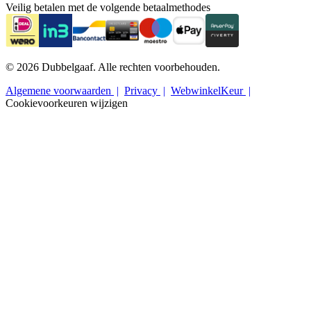
Veilig betalen met de volgende betaalmethodes
© 2026 Dubbelgaaf. Alle rechten voorbehouden.
Algemene voorwaarden
Privacy
WebwinkelKeur
Cookievoorkeuren wijzigen