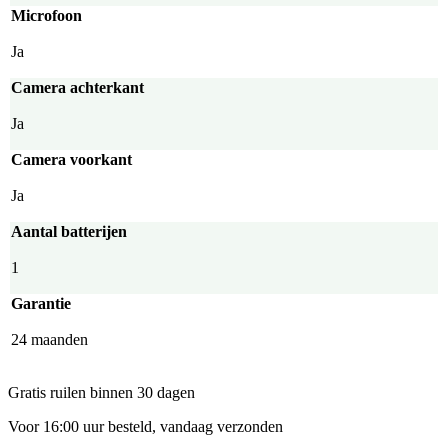
Microfoon
Ja
Camera achterkant
Ja
Camera voorkant
Ja
Aantal batterijen
1
Garantie
24 maanden
Gratis ruilen binnen 30 dagen
Voor 16:00 uur besteld, vandaag verzonden